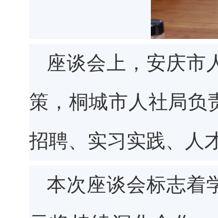
座谈会上，安庆市
策，桐城市人社局负
招聘、实习实践、人
本次座谈会标志着