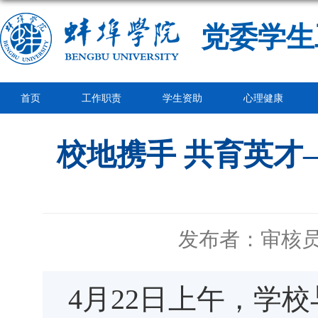
党委学生
首页
工作职责
学生资助
心理健康
校地携手 共育英才
发布者：审核
4月22日上午，学