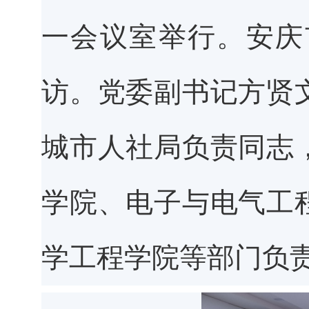
一会议室举行。安庆
访。党委副书记方贤
城市人社局
负责同志
学院、电子与电气工
学工程学院等部门负