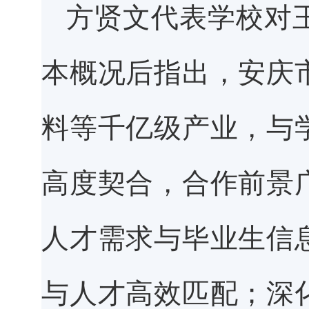
方贤文代表学校对
本概况后指出，安庆
料等千亿级产业，与
高度契合，合作前景
人才需求与毕业生信
与人才高效匹配；深