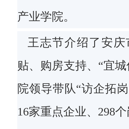
产业学院。
王志节
介绍了安庆
贴、购房支持、“宜城
院领导带队“访企拓
16家重点企业、29