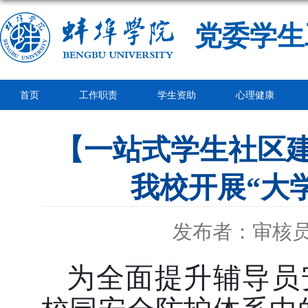
党委学生
首页
工作职责
学生资助
心理健康
【一站式学生社区建
我校开展“大
发布者：审核
为全面提升辅导员