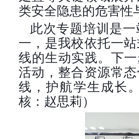
类安全隐患的危害性
此次专题培训是一
一，是我校依托一站
线的生动实践。下一
活动，整合资源常态
线，护航学生成长
核：赵思莉）