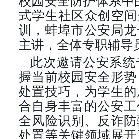
校园安全防护体系中
式学生社区众创空间
训，蚌埠市公安局龙
主讲，全体专职辅导
此次邀请公安系统
握当前校园安全形势
处置技巧，为学生的
合自身丰富的公安工
全风险识别、反诈防
处置等关键领域展开