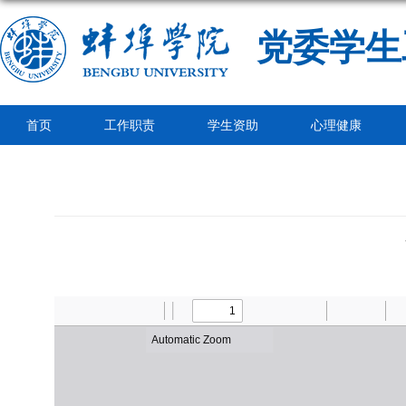
党委学生
首页
工作职责
学生资助
心理健康