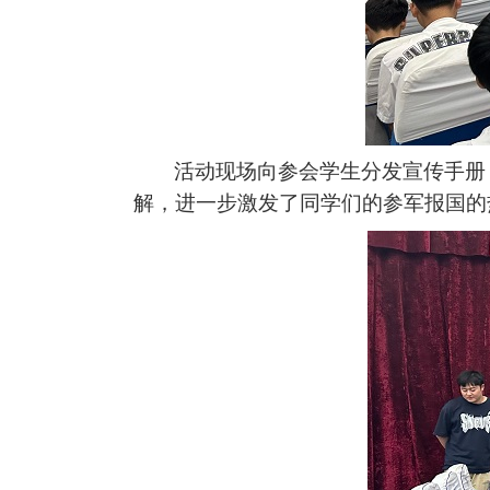
活动现场向参会学生分发宣传手册
解，进一步激发了同学们的参军报国的