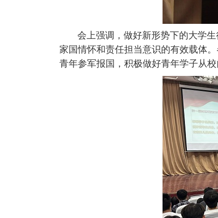
会上强调，做好新形势下的大学生
家国情怀和责任担当意识的有效载体。
青年参军报国，积极做好青年学子从校