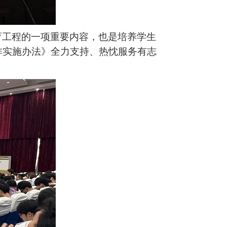
育工程的一项重要内容，也是培养学生
作实施办法》全力支持、热忱服务有志