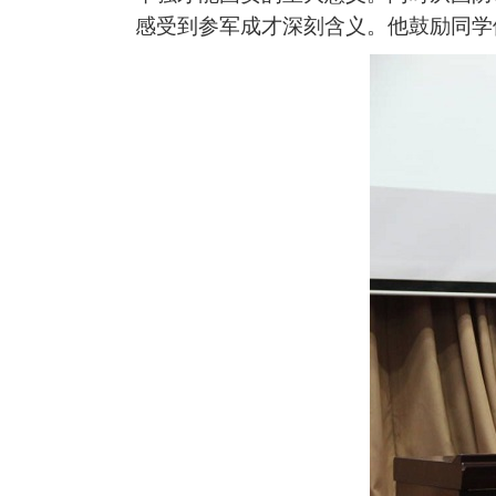
感受到参军成才深刻含义。他鼓励同学