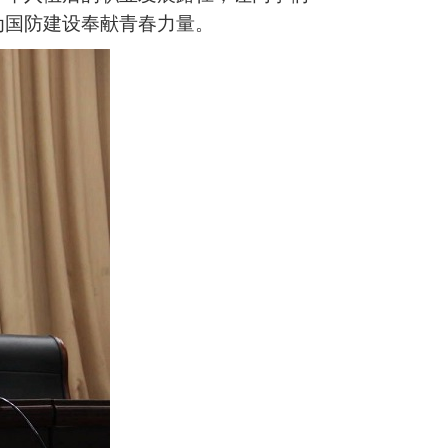
为国防建设奉献青春力量。