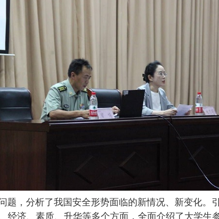
问题，分析了我国安全形势面临的新情况、新变化。
、经济、素质、升华等多个方面，全面介绍了大学生