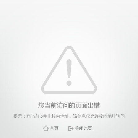
提示：您当前ip并非校内地址，该信息仅允许校内地址访问
首页
关闭此页